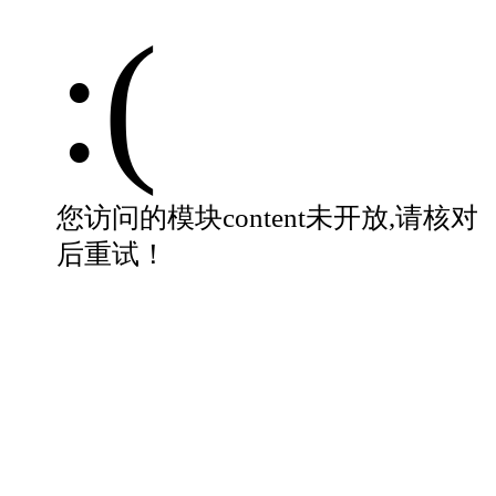
:(
您访问的模块content未开放,请核对
后重试！