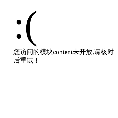
:(
您访问的模块content未开放,请核对
后重试！