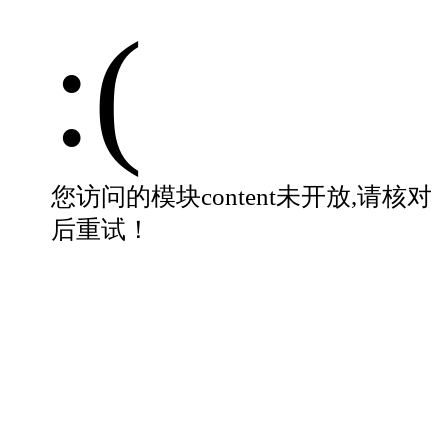
:(
您访问的模块content未开放,请核对
后重试！